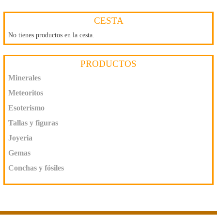
CESTA
No tienes productos en la cesta.
PRODUCTOS
Minerales
Meteoritos
Esoterismo
Tallas y figuras
Joyeria
Gemas
Conchas y fósiles