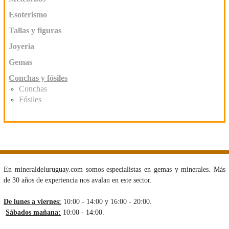
Esoterismo
Tallas y figuras
Joyeria
Gemas
Conchas y fósiles
Conchas
Fósiles
En mineraldeluruguay.com somos especialistas en gemas y minerales. Más
de 30 años de experiencia nos avalan en este sector.
De lunes a viernes:
10:00 - 14:00 y 16:00 - 20:00.
Sábados mañana:
10:00 - 14:00.