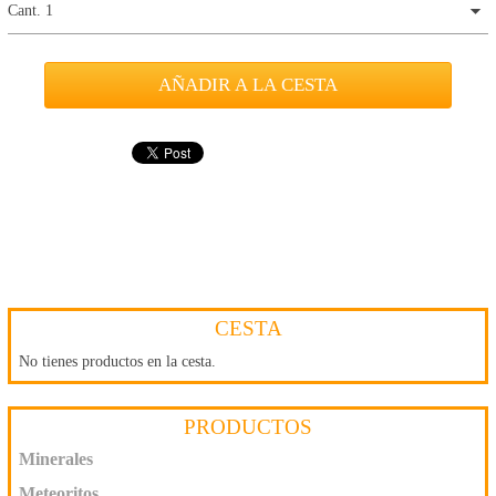
Cant. 1
CESTA
No tienes productos en la cesta.
PRODUCTOS
Minerales
Meteoritos