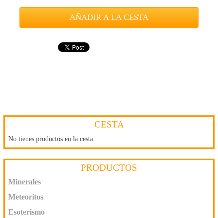
CESTA
No tienes productos en la cesta.
PRODUCTOS
Minerales
Meteoritos
Esoterismo