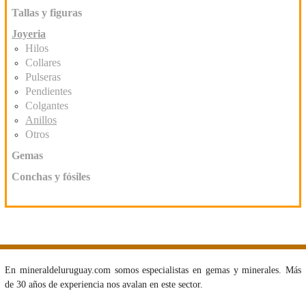
Tallas y figuras
Joyeria
Hilos
Collares
Pulseras
Pendientes
Colgantes
Anillos
Otros
Gemas
Conchas y fósiles
En mineraldeluruguay.com somos especialistas en gemas y minerales. Más
de 30 años de experiencia nos avalan en este sector.