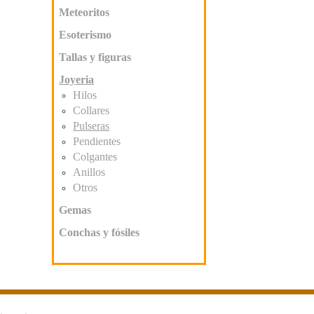
Meteoritos
Esoterismo
Tallas y figuras
Joyeria
Hilos
Collares
Pulseras
Pendientes
Colgantes
Anillos
Otros
Gemas
Conchas y fósiles