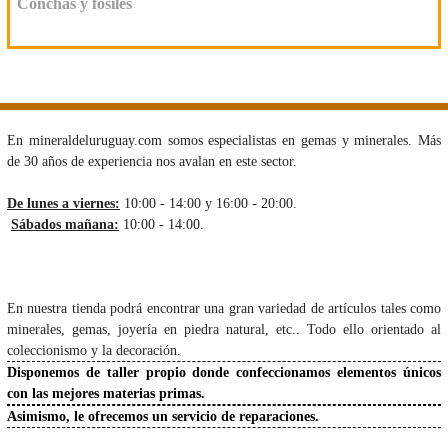
Conchas y fósiles
En mineraldeluruguay.com somos especialistas en gemas y minerales. Más
de 30 años de experiencia nos avalan en este sector.
De lunes a viernes:
10:00 - 14:00 y 16:00 - 20:00.
Sábados mañana:
10:00 - 14:00.
En nuestra tienda podrá encontrar una gran variedad de artículos tales como
minerales, gemas, joyería en piedra natural, etc.. Todo ello orientado al
coleccionismo y la decoración.
Disponemos de taller propio donde confeccionamos elementos únicos
con las mejores materias primas.
Asimismo, le ofrecemos un servicio de reparaciones.