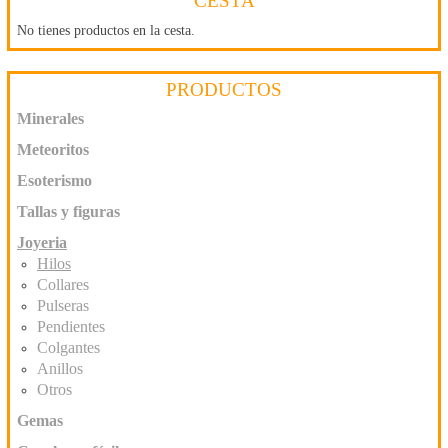
CESTA
No tienes productos en la cesta.
PRODUCTOS
Minerales
Meteoritos
Esoterismo
Tallas y figuras
Joyeria
Hilos
Collares
Pulseras
Pendientes
Colgantes
Anillos
Otros
Gemas