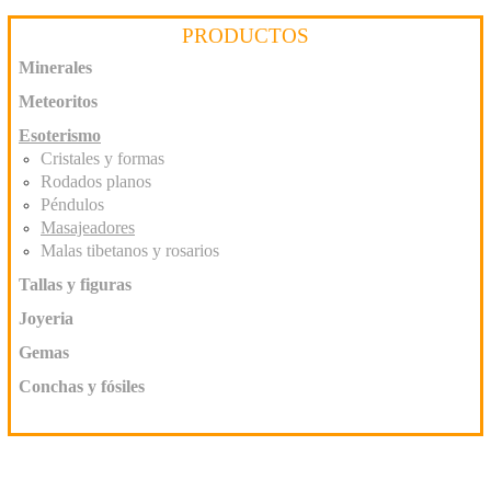
PRODUCTOS
Minerales
Meteoritos
Esoterismo
Cristales y formas
Rodados planos
Péndulos
Masajeadores
Malas tibetanos y rosarios
Tallas y figuras
Joyeria
Gemas
Conchas y fósiles